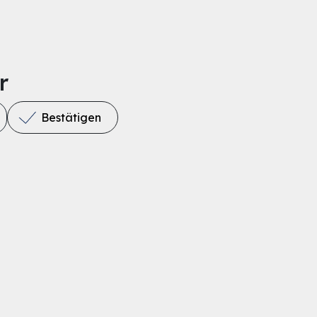
r
Bestätigen