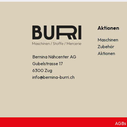
Aktionen
Maschinen
Zubehör
Aktionen
Bernina Nähcenter AG
Gubelstrasse 17
6300 Zug
info@bernina-burri.ch
AGBs