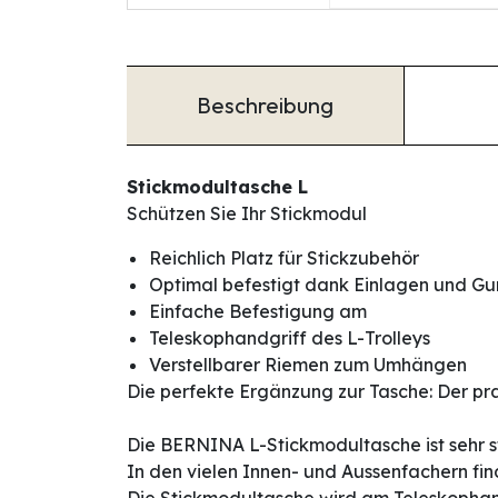
Beschreibung
Stickmodultasche L
Schützen Sie Ihr Stickmodul
Reichlich Platz für Stickzubehör
Optimal befestigt dank Einlagen und Gu
Einfache Befestigung am
Teleskophandgriff des L-Trolleys
Verstellbarer Riemen zum Umhängen
Die perfekte Ergänzung zur Tasche: Der pr
Die BERNINA L-Stickmodultasche ist sehr s
In den vielen Innen- und Aussenfachern find