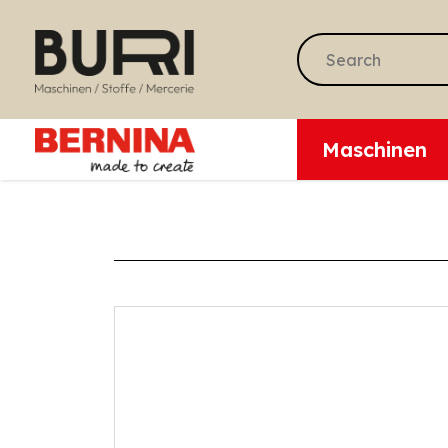
Maschinen