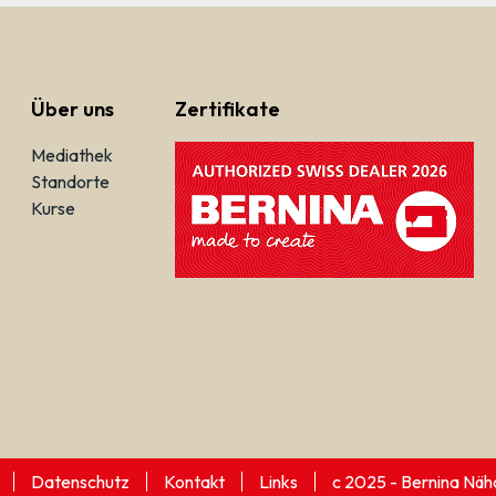
Über uns
Zertifikate
Mediathek
Standorte
Kurse
Datenschutz
Kontakt
Links
c 2025 - Bernina Näh