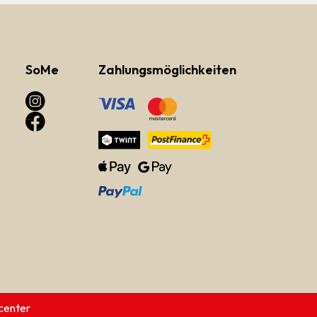
SoMe
Zahlungsmöglichkeiten
center