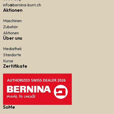
info@bernina-burri.ch
Aktionen
Maschinen
Zubehör
Aktionen
Über uns
Mediathek
Standorte
Kurse
Zertifikate
SoMe