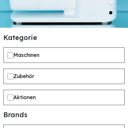
Kategorie
Maschinen
Zubehör
Aktionen
Brands