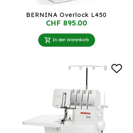
BERNINA Overlock L450
CHF 895.00
In den Warenkorb