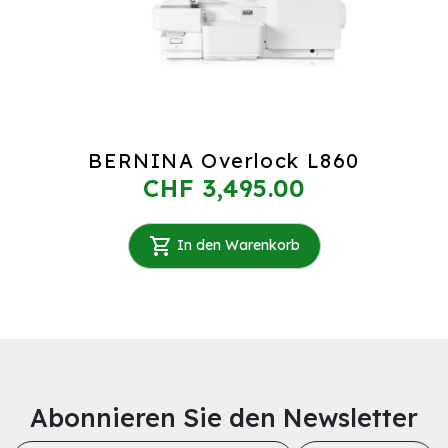
BERNINA Overlock L860
CHF 3,495.00
In den Warenkorb
Abonnieren Sie den Newsletter