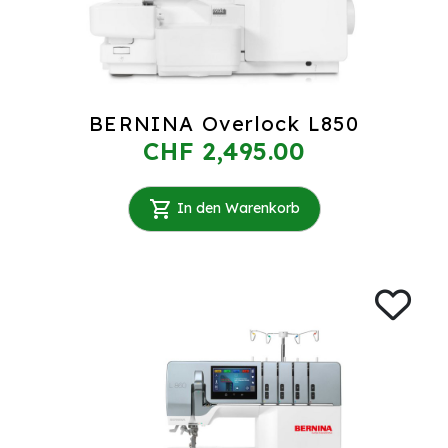
BERNINA Overlock L850
CHF 2,495.00
In den Warenkorb