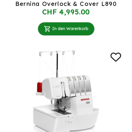
Bernina Overlock & Cover L890
CHF 4,995.00
In den Warenkorb