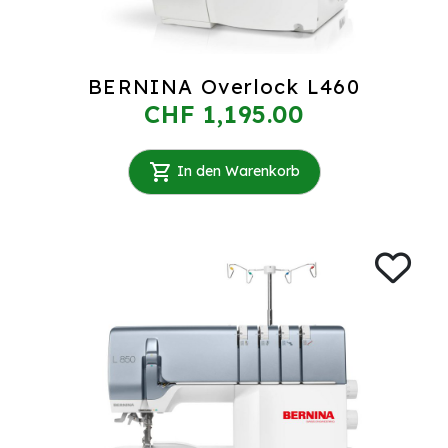
BERNINA Overlock L460
CHF 1,195.00
In den Warenkorb